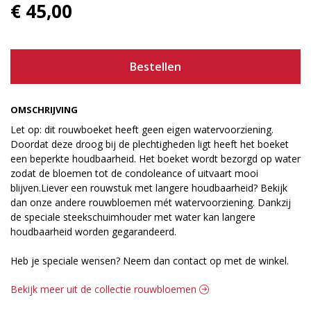
€ 45,00
Bestellen
OMSCHRIJVING
Let op: dit rouwboeket heeft geen eigen watervoorziening.
Doordat deze droog bij de plechtigheden ligt heeft het boeket
een beperkte houdbaarheid. Het boeket wordt bezorgd op water
zodat de bloemen tot de condoleance of uitvaart mooi
blijven.Liever een rouwstuk met langere houdbaarheid? Bekijk
dan onze andere rouwbloemen mét watervoorziening. Dankzij
de speciale steekschuimhouder met water kan langere
houdbaarheid worden gegarandeerd.
Heb je speciale wensen? Neem dan contact op met de winkel.
Bekijk meer uit de collectie rouwbloemen