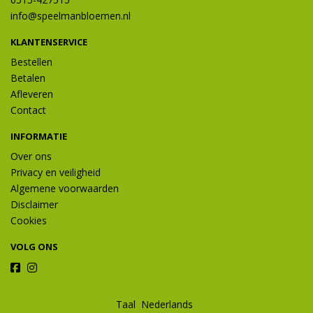
info@speelmanbloemen.nl
KLANTENSERVICE
Bestellen
Betalen
Afleveren
Contact
INFORMATIE
Over ons
Privacy en veiligheid
Algemene voorwaarden
Disclaimer
Cookies
VOLG ONS
Taal