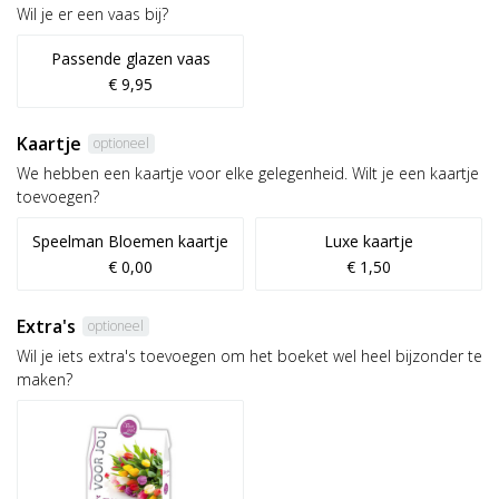
Wil je er een vaas bij?
Passende glazen vaas
€ 9,95
Kaartje
optioneel
We hebben een kaartje voor elke gelegenheid. Wilt je een kaartje
toevoegen?
Speelman Bloemen kaartje
Luxe kaartje
€ 0,00
€ 1,50
Extra's
optioneel
Wil je iets extra's toevoegen om het boeket wel heel bijzonder te
maken?