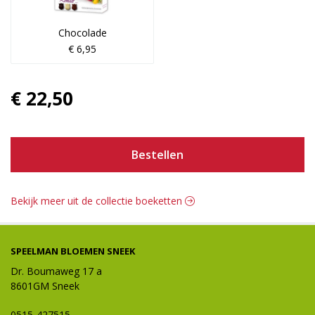
Chocolade
€ 6,95
€ 22,50
Bestellen
Bekijk meer uit de collectie boeketten
SPEELMAN BLOEMEN SNEEK
Dr. Boumaweg 17 a
8601GM Sneek
0515-427515